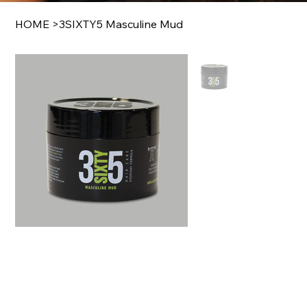
HOME
>
3SIXTY5 Masculine Mud