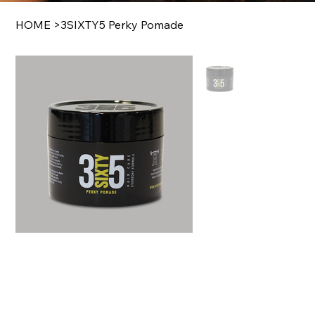
HOME
>
3SIXTY5 Perky Pomade